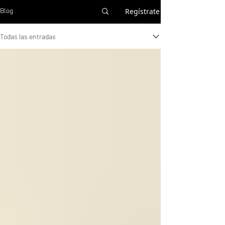
Regístrate
Blog
Todas las entradas