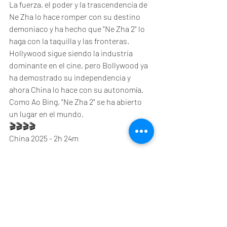
La fuerza, el poder y la trascendencia de 
Ne Zha lo hace romper con su destino 
demoniaco y ha hecho que "Ne Zha 2" lo 
haga con la taquilla y las fronteras. 
Hollywood sigue siendo la industria 
dominante en el cine, pero Bollywood ya 
ha demostrado su independencia y 
ahora China lo hace con su autonomía. 
Como Ao Bing, "Ne Zha 2" se ha abierto 
un lugar en el mundo. 
🎬🎬🎬🎬
China 2025 - 2h 24m