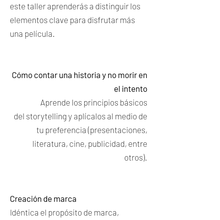
este taller aprenderás a distinguir los
elementos clave para disfrutar más
una película.
Cómo contar una historia y no morir en
el intento
Aprende los principios básicos
del storytelling y aplícalos al medio de
tu preferencia (presentaciones,
literatura, cine, publicidad, entre
otros).
Creación de marca
Idéntica el propósito de marca,