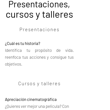
Presentaciones,
cursos y talleres
Presentaciones
¿Cuál es tu historia?
Identifica tu propósito de vida,
reenfoca tus acciones y consigue tus
objetivos.
Cursos y talleres
Apreciación cinematográfica
¿Quieres ver mejor una película? Con