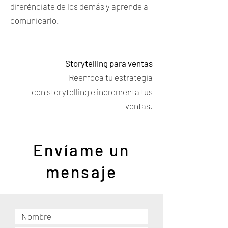
diferénciate de los demás y aprende a
comunicarlo.
Storytelling para ventas
Reenfoca tu estrategia
con storytelling e incrementa tus
ventas.
Envíame un
mensaje