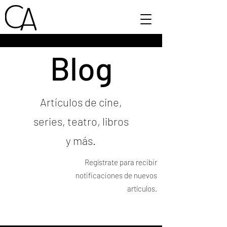
Blog
Artículos de cine,
series, teatro, libros
y más.
Regístrate para recibir
notificaciones de nuevos
artículos.