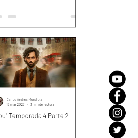
Carlos Andrés Mendiola
13 mar 2023
3 min de lectura
ou" Temporada 4 Parte 2