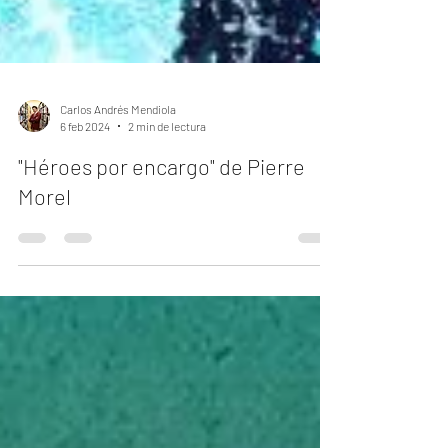
Carlos Andrés Mendiola
6 feb 2024
2 min de lectura
"Héroes por encargo" de Pierre