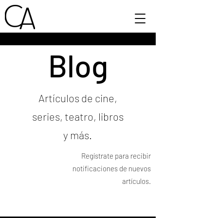
Blog
Artículos de cine,
series, teatro, libros
y más.
Regístrate para recibir
notificaciones de nuevos
artículos.