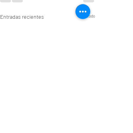
Entradas recientes
Ver todo