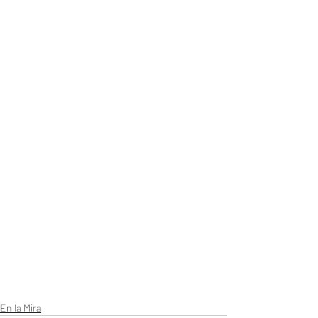
En la Mira