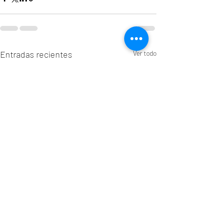
Entradas recientes
Ver todo