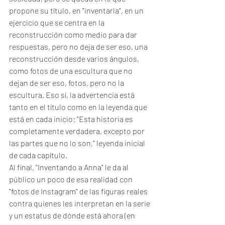
propone su título, en "inventarla", en un 
ejercicio que se centra en la 
reconstrucción como medio para dar 
respuestas, pero no deja de ser eso, una 
reconstrucción desde varios ángulos, 
como fotos de una escultura que no 
dejan de ser eso, fotos, pero no la 
escultura. Eso sí, la advertencia está 
tanto en el título como en la leyenda que 
está en cada inicio: "Esta historia es 
completamente verdadera, excepto por 
las partes que no lo son," leyenda inicial 
de cada capítulo. 
Al final, "Inventando a Anna" le da al 
público un poco de esa realidad con 
"fotos de Instagram" de las figuras reales 
contra quienes les interpretan en la serie 
y un estatus de dónde está ahora (en 