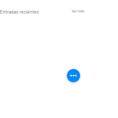
Entradas recientes
Ver todo