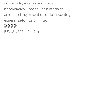
sobre todo, en sus carencias y 
necesidades. Esta es una historia de 
amor en el mejor sentido de lo inocente y 
esperanzador. Es un inicio. 
🎬🎬🎬🎬
EE. UU. 2021 - 2h 13m