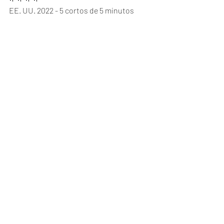
EE. UU. 2022 - 5 cortos de 5 minutos