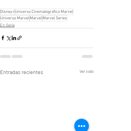
Disney+
Universo Cinematográfico Marvel
Universo Marvel
Marvel
Marvel Series
En Serie
Entradas recientes
Ver todo