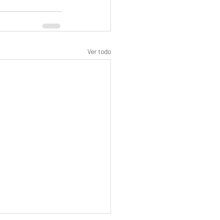
Ver todo