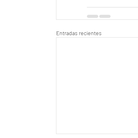
Entradas recientes