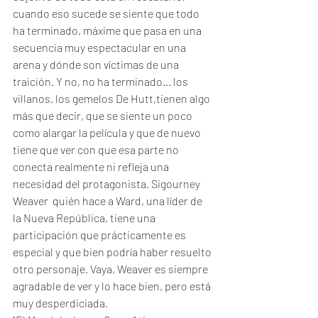
cuando eso sucede se siente que todo 
ha terminado, máxime que pasa en una 
secuencia muy espectacular en una 
arena y dónde son víctimas de una 
traición. Y no, no ha terminado... los 
villanos, los gemelos De Hutt,tienen algo 
más que decir, que se siente un poco 
como alargar la película y que de nuevo 
tiene que ver con que esa parte no 
conecta realmente ni refleja una 
necesidad del protagonista. Sigourney 
Weaver  quién hace a Ward, una líder de 
la Nueva República, tiene una 
participación que prácticamente es 
especial y que bien podría haber resuelto 
otro personaje. Vaya, Weaver es siempre 
agradable de ver y lo hace bien, pero está 
muy desperdiciada.  