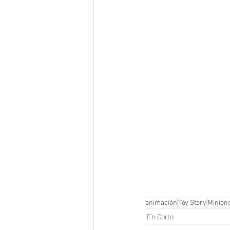
animación
Toy Story
Minion
En Corto