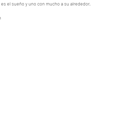
 es el sueño y uno con mucho a su alrededor. 
m