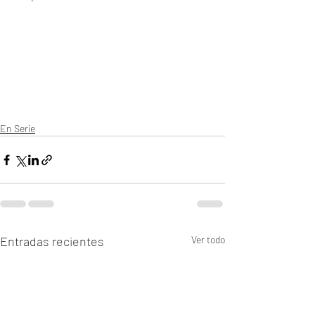
En Serie
Entradas recientes
Ver todo