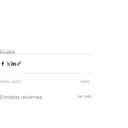
En Corto
Entradas recientes
Ver todo