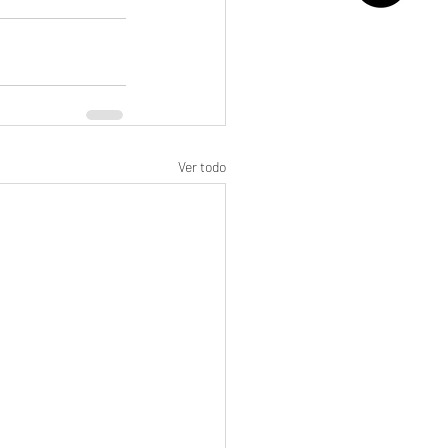
Ver todo