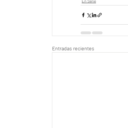
En Serie
Entradas recientes