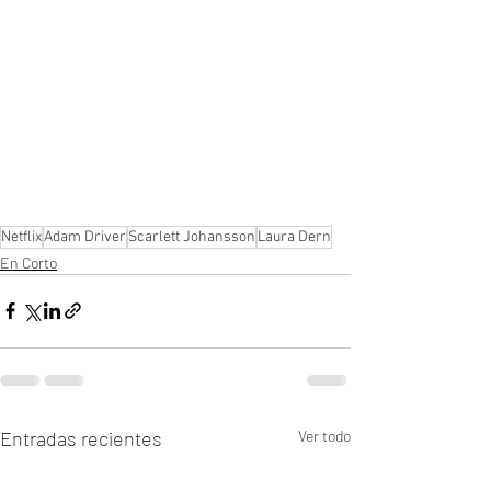
Netflix
Adam Driver
Scarlett Johansson
Laura Dern
En Corto
Entradas recientes
Ver todo