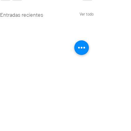
Entradas recientes
Ver todo