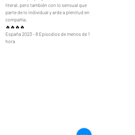
literal, pero también con lo sensual que 
parte de lo individual y arde a plenitud en 
compañía. 
🔥🔥🔥🔥
España 2023 - 8 Episodios de menos de 1 
hora