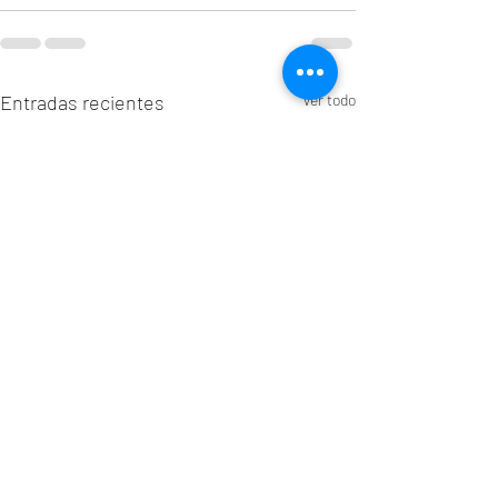
Entradas recientes
Ver todo