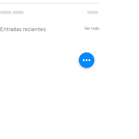
Entradas recientes
Ver todo