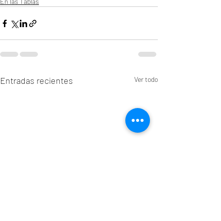
En las Tablas
Entradas recientes
Ver todo