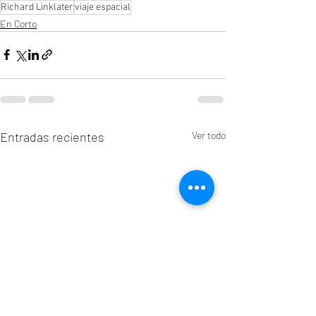
Richard Linklater
viaje espacial
En Corto
Entradas recientes
Ver todo