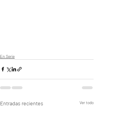
En Serie
Entradas recientes
Ver todo