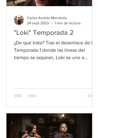
Carlos Andrés Mendiola
24 sept 2023
1 min de lectura
"Loki" Temporada 2
¿De qué trata? Tras el desenlace de la
Temporada 1 donde las líneas del
tiempo se separan, Loki se une a
Mobius M Mobius, Hunter B-15 y otro