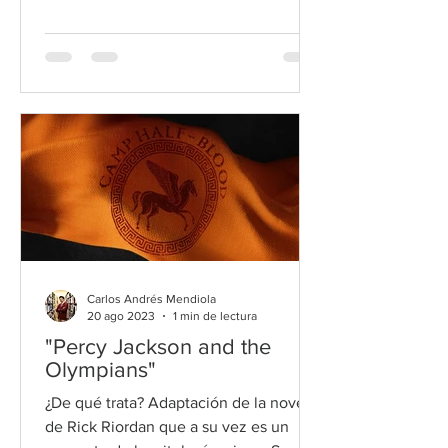
Carlos Andrés Mendiola
20 ago 2023
1 min de lectura
"Percy Jackson and the
Olympians"
¿De qué trata? Adaptación de la novela
de Rick Riordan que a su vez es un