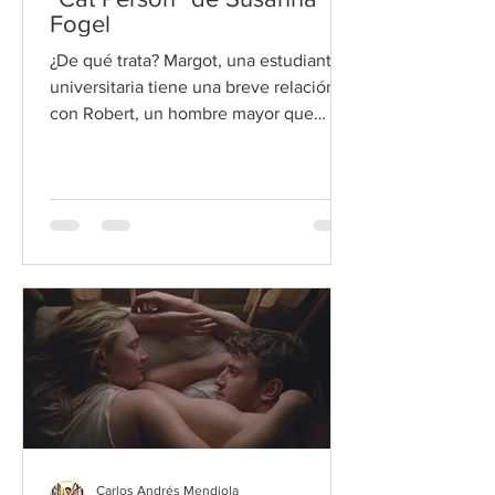
Fogel
¿De qué trata? Margot, una estudiante
universitaria tiene una breve relación
con Robert, un hombre mayor que
frecuenta el cine en el que tra
Carlos Andrés Mendiola