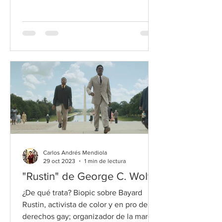
Carlos Andrés Mendiola
29 oct 2023
1 min de lectura
"Rustin" de George C. Wolfe
¿De qué trata? Biopic sobre Bayard
Rustin, activista de color y en pro de los
derechos gay; organizador de la marcha