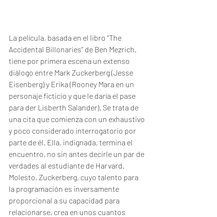
La película, basada en el libro “The 
Accidental Billonaries” de Ben Mezrich, 
tiene por primera escena un extenso 
diálogo entre Mark Zuckerberg (Jesse 
Eisenberg) y Erika (Rooney Mara en un 
personaje ficticio y que le daría el pase 
para der Lisberth Salander). Se trata de 
una cita que comienza con un exhaustivo 
y poco considerado interrogatorio por 
parte de él. Ella, indignada, termina el 
encuentro, no sin antes decirle un par de 
verdades al estudiante de Harvard. 
Molesto, Zuckerberg, cuyo talento para 
la programación es inversamente 
proporcional a su capacidad para 
relacionarse, crea en unos cuantos 