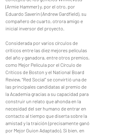
(Armie Hammer) y, por el otro, por 
Eduardo Saverin (Andrew Gardfield), su 
compañero de cuarto, otrora amigo e 
inicial inversor del proyecto.
Considerada por varios círculos de 
críticos entre las diez mejores películas 
del año y ganadora, entre otros premios, 
como Mejor Película por el Círculo de 
Críticos de Boston y el National Board 
Review, “Red Social” se convirtió una de 
las principales candidatas al premio de 
la Academia gracias a su capacidad para 
construir un relato que ahonda en la 
necesidad del ser humano de entrar en 
contacto al tiempo que diserta sobre la 
amistad y la traición (precisamente ganó 
por Mejor Guion Adaptado). Si bien, en 