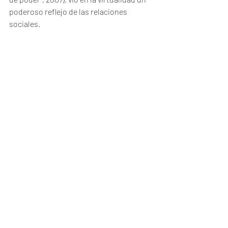
poderoso reflejo de las relaciones 
sociales. 