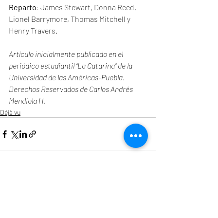
Reparto
: James Stewart, Donna Reed, 
Lionel Barrymore, Thomas Mitchell y 
Henry Travers.
Artículo inicialmente publicado en el 
periódico estudiantil “La Catarina” de la 
Universidad de las Américas-Puebla. 
Derechos Reservados de Carlos Andrés 
Mendiola H. 
Déjà vu
Entradas recientes
Ver todo