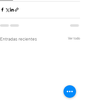
Entradas recientes
Ver todo