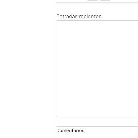
Entradas recientes
Comentarios