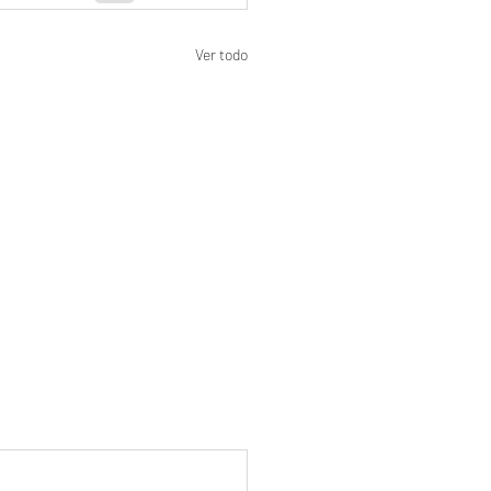
Ver todo