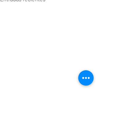
Comentarios