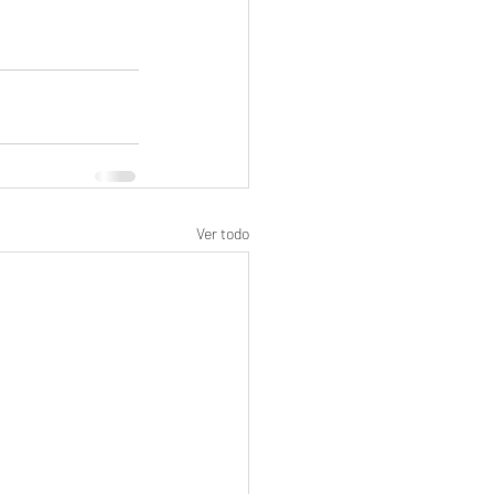
Ver todo