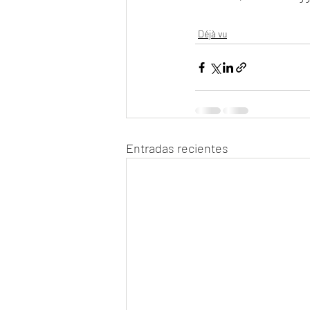
Déjà vu
Entradas recientes