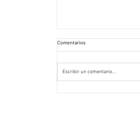
Comentarios
"Tron"
Escribir un comentario...