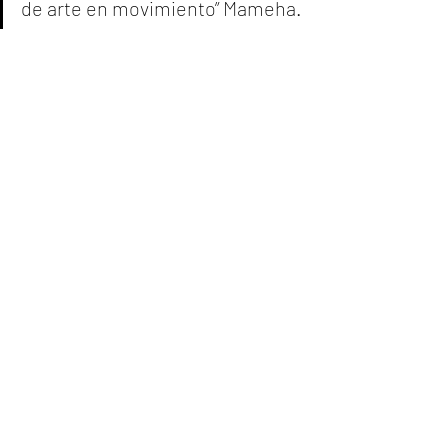
de arte en movimiento” Mameha.