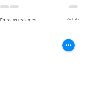
Entradas recientes
Ver todo