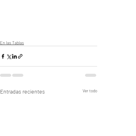
En las Tablas
Entradas recientes
Ver todo