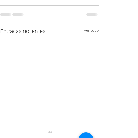
Entradas recientes
Ver todo