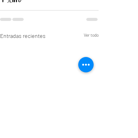
Entradas recientes
Ver todo