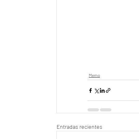
Memo
Entradas recientes