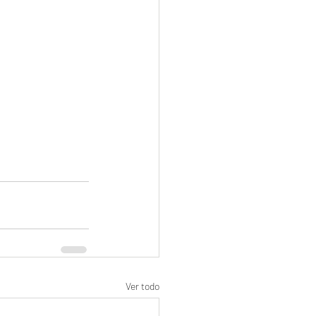
Ver todo