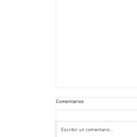
Comentarios
Escribir un comentario...