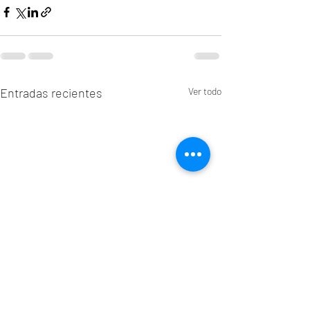
Entradas recientes
Ver todo