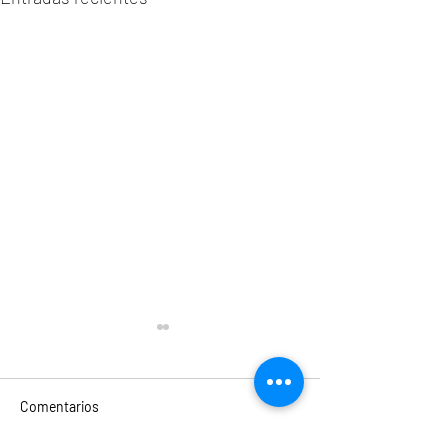
Comentarios