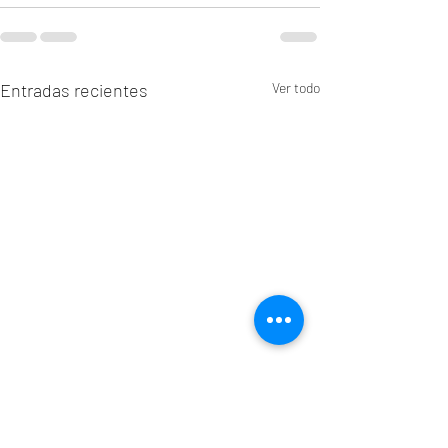
Entradas recientes
Ver todo