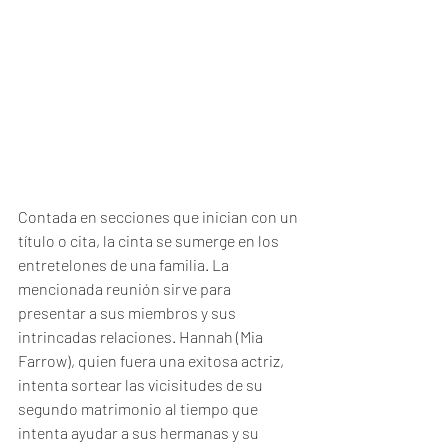
Contada en secciones que inician con un 
título o cita, la cinta se sumerge en los 
entretelones de una familia. La 
mencionada reunión sirve para 
presentar a sus miembros y sus 
intrincadas relaciones. Hannah (Mia 
Farrow), quien fuera una exitosa actriz, 
intenta sortear las vicisitudes de su 
segundo matrimonio al tiempo que 
intenta ayudar a sus hermanas y su 