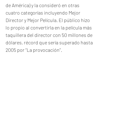
de América) y la consideró en otras 
cuatro categorías incluyendo Mejor 
Director y Mejor Película. El público hizo 
lo propio al convertirla en la película más 
taquillera del director con 50 millones de 
dólares, récord que sería superado hasta 
2005 por “La provocación”.