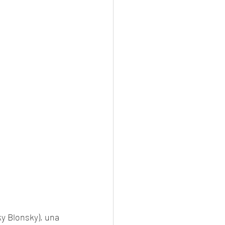
ky Blonsky), una 