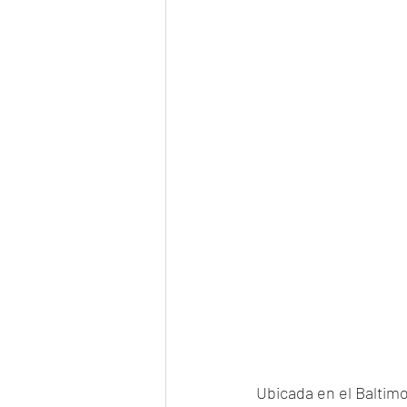
Ubicada en el Baltimor