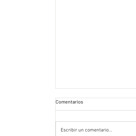
Comentarios
"Tron"
Escribir un comentario...