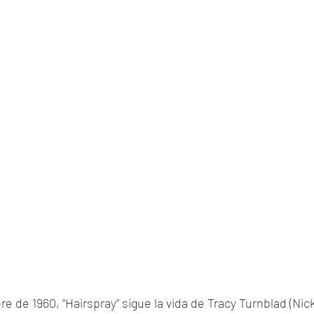
e de 1960, “Hairspray” sigue la vida de Tracy Turnblad (Nic