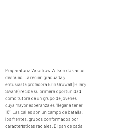
Preparatoria Woodrow Wilson dos años 
después. La recién graduada y 
entusiasta profesora Erin Gruwell (Hilary 
Swank) recibe su primera oportunidad 
como tutora de un grupo de jóvenes 
cuya mayor esperanza es “llegar a tener 
18”. Las calles son un campo de batalla; 
los frentes, grupos conformados por 
características raciales. El pan de cada 