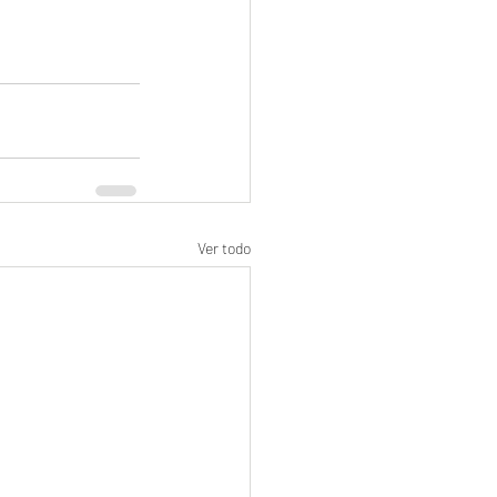
Ver todo