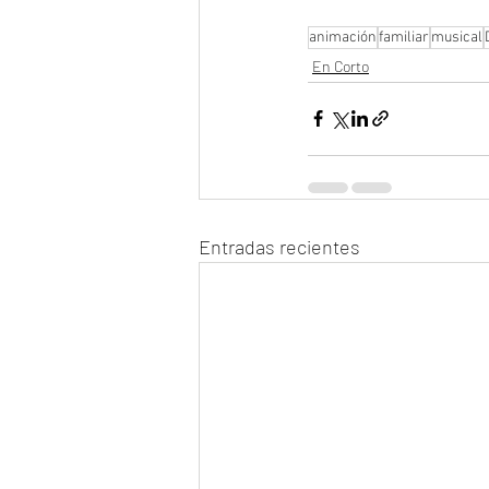
animación
familiar
musical
En Corto
Entradas recientes