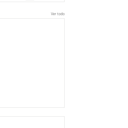
Ver todo