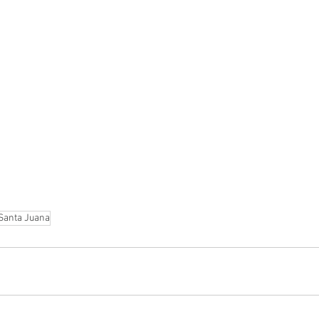
 Santa Juana