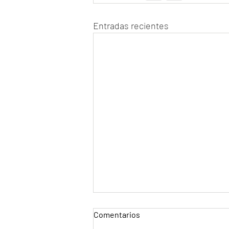
Entradas recientes
Comentarios