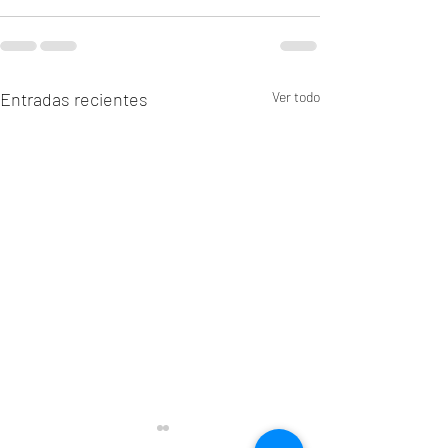
Entradas recientes
Ver todo